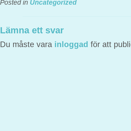
Posted in
Uncategorized
Lämna ett svar
Du måste vara
inloggad
för att pub