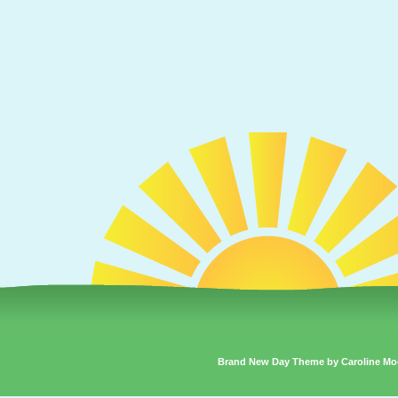
Brand New Day Theme by Caroline Mo