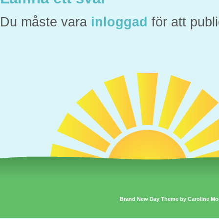
Du måste vara
inloggad
för att pub
Brand New Day Theme by Caroline Mo