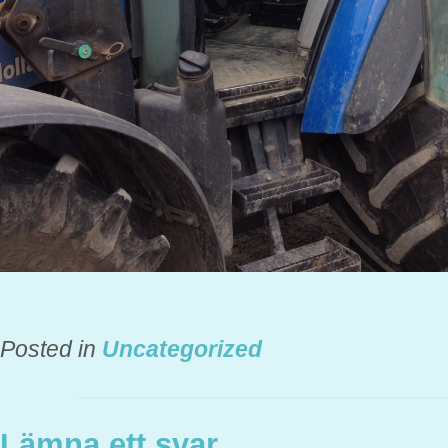
Posted in
Uncategorized
Lämna ett svar