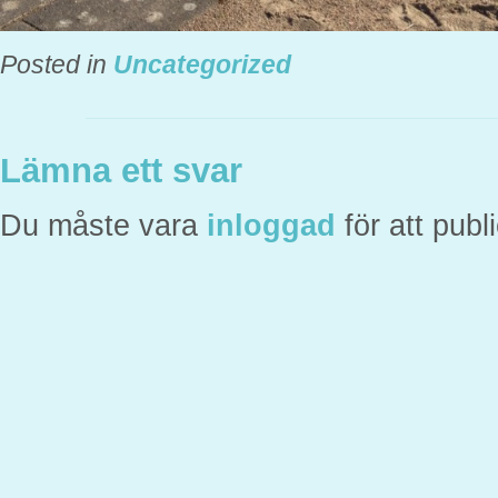
Posted in
Uncategorized
Lämna ett svar
Du måste vara
inloggad
för att pub