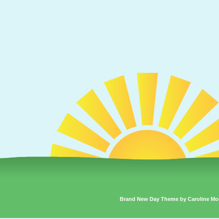
Brand New Day Theme by Caroline Mo