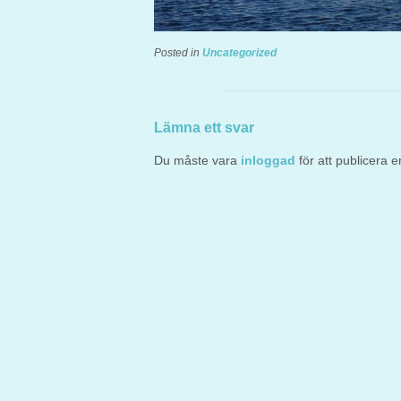
Posted in
Uncategorized
Lämna ett svar
Du måste vara
inloggad
för att publicera 