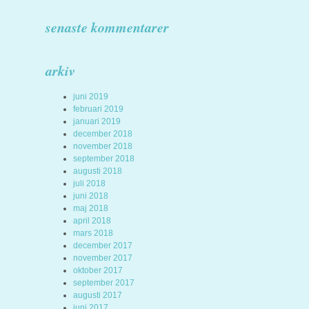
senaste kommentarer
arkiv
juni 2019
februari 2019
januari 2019
december 2018
november 2018
september 2018
augusti 2018
juli 2018
juni 2018
maj 2018
april 2018
mars 2018
december 2017
november 2017
oktober 2017
september 2017
augusti 2017
juni 2017