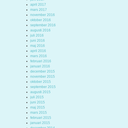
april 2017
mars 2017
november 2016
oktober 2016
september 2016
augusti 2016
juli 2016
juni 2016
maj 2016
april 2016
mars 2016
februari 2016
januari 2016
december 2015
november 2015
oktober 2015
september 2015
augusti 2015
juli 2015
juni 2015
maj 2015
mars 2015
februari 2015
januari 2015