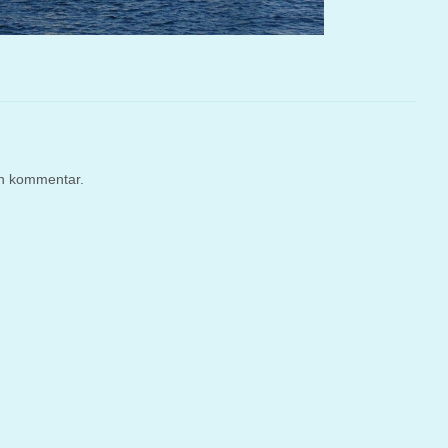
en kommentar.