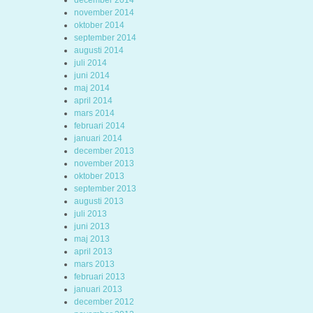
december 2014
november 2014
oktober 2014
september 2014
augusti 2014
juli 2014
juni 2014
maj 2014
april 2014
mars 2014
februari 2014
januari 2014
december 2013
november 2013
oktober 2013
september 2013
augusti 2013
juli 2013
juni 2013
maj 2013
april 2013
mars 2013
februari 2013
januari 2013
december 2012