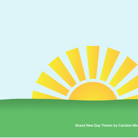
Brand New Day Theme by Caroline Mo