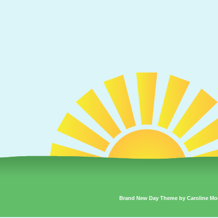
Brand New Day Theme by Caroline Mo